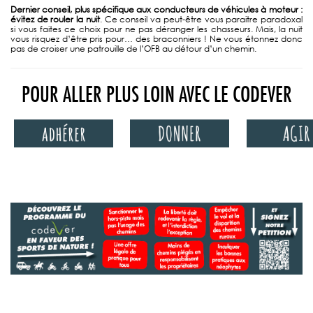
Dernier conseil, plus spécifique aux conducteurs de véhicules à moteur :
évitez de rouler la nuit
. Ce conseil va peut-être vous paraitre paradoxal
si vous faites ce choix pour ne pas déranger les chasseurs. Mais, la nuit
vous risquez d’être pris pour… des braconniers ! Ne vous étonnez donc
pas de croiser une patrouille de l’OFB au détour d’un chemin.
POUR ALLER PLUS LOIN AVEC LE CODEVER