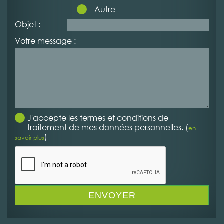
Autre
Objet :
Votre message :
J'accepte les termes et conditions de
traitement de mes données personnelles. (
en
)
savoir plus