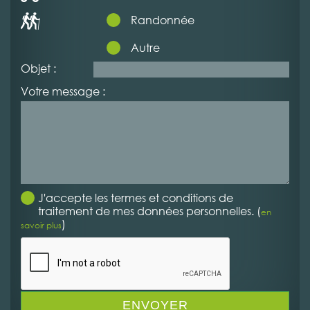
Randonnée
Autre
Objet :
Votre message :
J'accepte les termes et conditions de
traitement de mes données personnelles. (
en
)
savoir plus