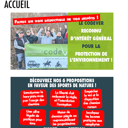
ACCUEIL