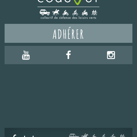
ADHÉRER