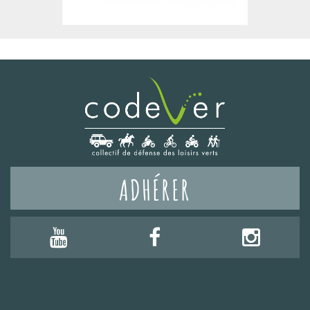
ADHÉRER