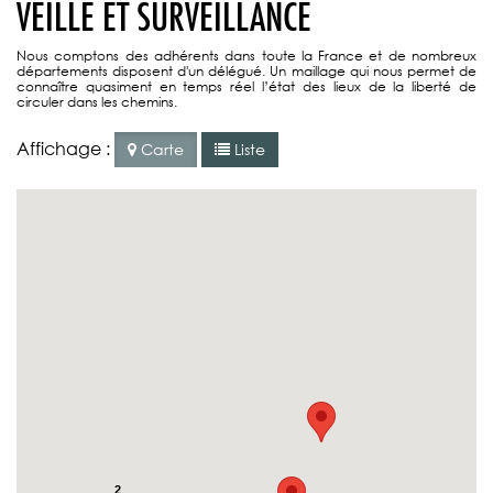
VEILLE ET SURVEILLANCE
Nous comptons des adhérents dans toute la France et de nombreux
départements disposent d'un délégué. Un maillage qui nous permet de
connaître quasiment en temps réel l’état des lieux de la liberté de
circuler dans les chemins.
Affichage :
Carte
Liste
2