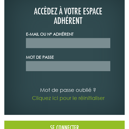
ACCÈDEZ À VOTRE ESPACE
ADHÉRENT
E-MAIL OU N° ADHÉRENT
MOT DE PASSE
Mot de passe oublié ?
Cliquez ici pour le réinitialiser