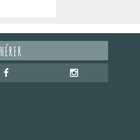
HÉRER