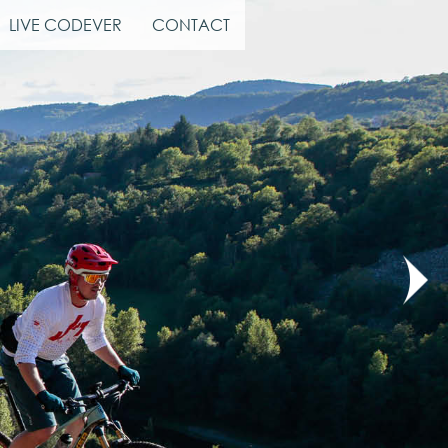
LIVE CODEVER
CONTACT