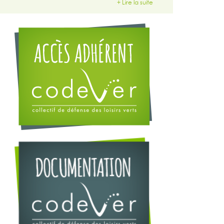
+ Lire la suite