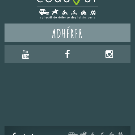
ADHÉRER