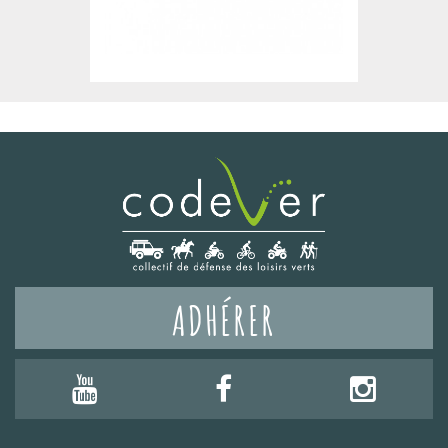
ADHÉRER