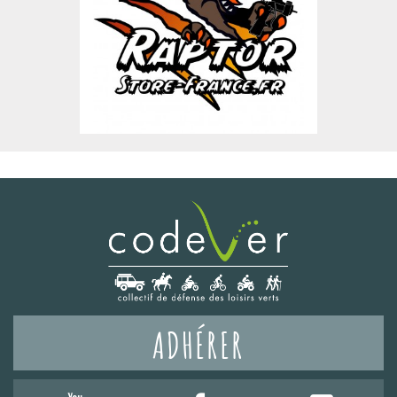
ADHÉRER