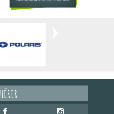
HÉRER