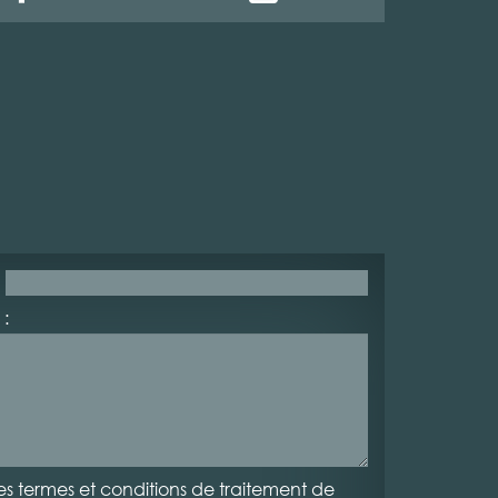
:
es termes et conditions de traitement de