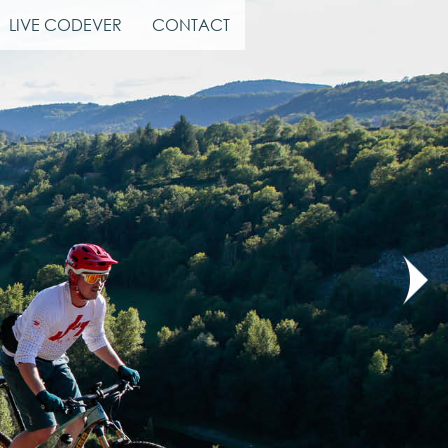
LIVE CODEVER
CONTACT