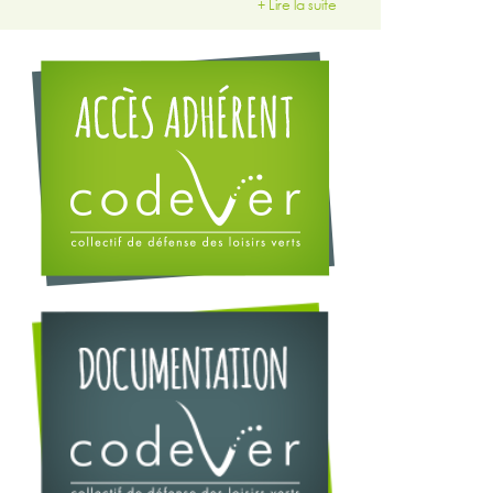
+ Lire la suite