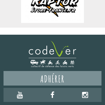
ADHÉRER