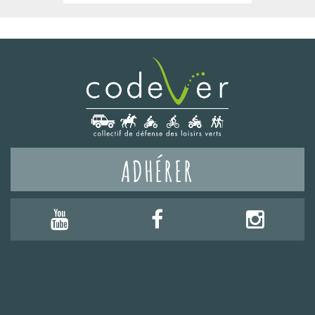
ADHÉRER