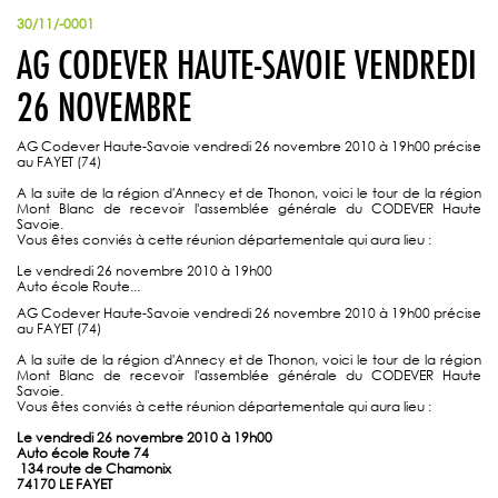
30/11/-0001
AG CODEVER HAUTE-SAVOIE VENDREDI
26 NOVEMBRE
AG Codever Haute-Savoie vendredi 26 novembre 2010 à 19h00 précise
au FAYET (74)
A la suite de la région d'Annecy et de Thonon, voici le tour de la région
Mont Blanc de recevoir l'assemblée générale du CODEVER Haute
Savoie.
Vous êtes conviés à cette réunion départementale qui aura lieu :
Le vendredi 26 novembre 2010 à 19h00
Auto école Route...
AG Codever Haute-Savoie vendredi 26 novembre 2010 à 19h00 précise
au FAYET (74)
A la suite de la région d'Annecy et de Thonon, voici le tour de la région
Mont Blanc de recevoir l'assemblée générale du CODEVER Haute
Savoie.
Vous êtes conviés à cette réunion départementale qui aura lieu :
Le vendredi 26 novembre 2010 à 19h00
Auto école Route 74
134 route de Chamonix
74170 LE FAYET