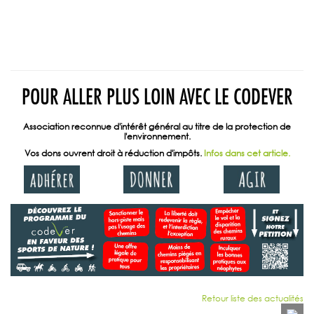
POUR ALLER PLUS LOIN AVEC LE CODEVER
Association reconnue d'intérêt général au titre de la protection de
l'environnement.
Vos dons ouvrent droit à réduction d'impôts.
Infos dans cet article.
Retour liste des actualités