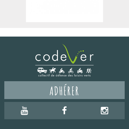
ADHÉRER