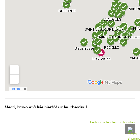
Merci, bravo et à très bientôt sur les chemins !
Retour liste des actualités