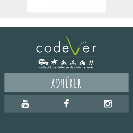
ADHÉRER