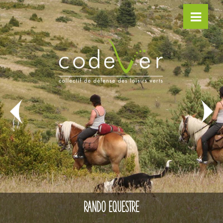
RANDO EQUESTRE