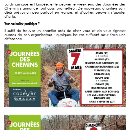
La dynamique est lancée, et le deuxième week‑end des Journées des
Chemins s’annonce tout aussi prometteur. De nouveaux chantiers sont
déjà prévus un peu partout en France, et d’autres peuvent s’ajouter
d’ici là.
Vous souhaitez participer ?
Il suffit de trouver un chantier près de chez vous et de vous signaler
auprès de son organisateur : quelques heures suffisent pour faire une
différence.