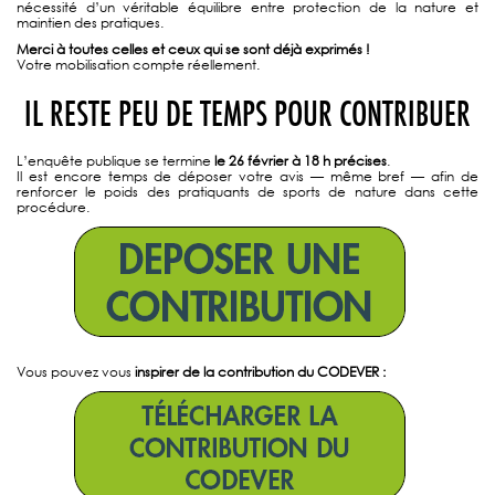
nécessité d’un véritable équilibre entre protection de la nature et
maintien des pratiques.
Merci à toutes celles et ceux qui se sont déjà exprimés !
Votre mobilisation compte réellement.
IL RESTE PEU DE TEMPS POUR CONTRIBUER
L’enquête publique se termine
le 26 février à 18 h précises
.
Il est encore temps de déposer votre avis — même bref — afin de
renforcer le poids des pratiquants de sports de nature dans cette
procédure.
Vous pouvez vous
inspirer de la contribution du CODEVER :