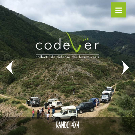
RANDO 4X4