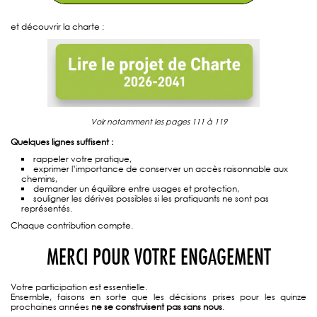
et découvrir la charte :
Voir notamment les pages 111 à 119
Quelques lignes suffisent :
rappeler votre pratique,
exprimer l’importance de conserver un accès raisonnable aux
chemins,
demander un équilibre entre usages et protection,
souligner les dérives possibles si les pratiquants ne sont pas
représentés.
Chaque contribution compte.
MERCI POUR VOTRE ENGAGEMENT
Votre participation est essentielle.
Ensemble, faisons en sorte que les décisions prises pour les quinze
prochaines années
ne se construisent pas sans nous
.