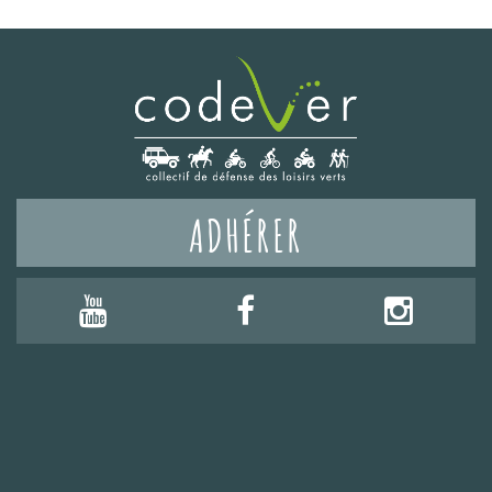
ADHÉRER