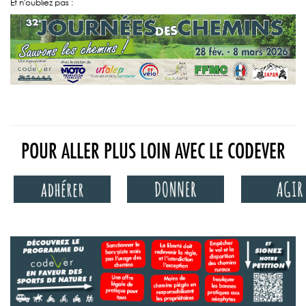
Et n'oubliez pas :
POUR ALLER PLUS LOIN AVEC LE CODEVER