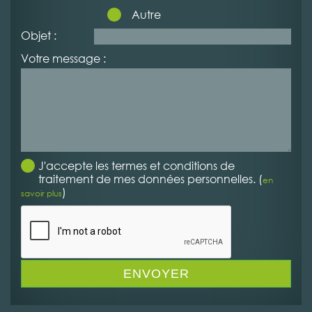
Autre
Objet :
Votre message :
J'accepte les termes et conditions de
traitement de mes données personnelles. (
en
)
savoir plus