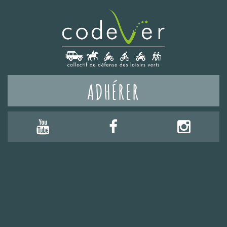
ADHÉRER