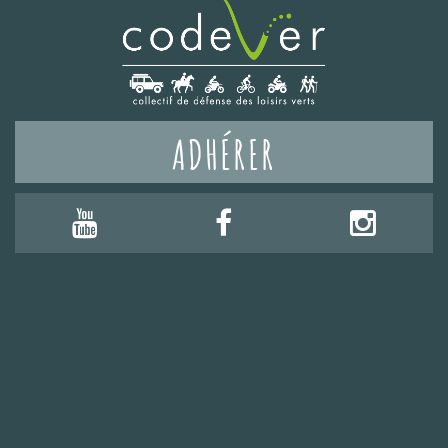
ADHÉRER