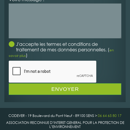
J'accepte les termes et conditions de
traitement de mes données personnelles. (
en
)
savoir plus
CODEVER - 19 Boulevard du Pont Neuf - 89100 SENS >
06 64 65 80 17
ASSOCIATION RECONNUE D’INTERET GENERAL POUR LA PROTECTION DE
L’ENVIRONNEMENT