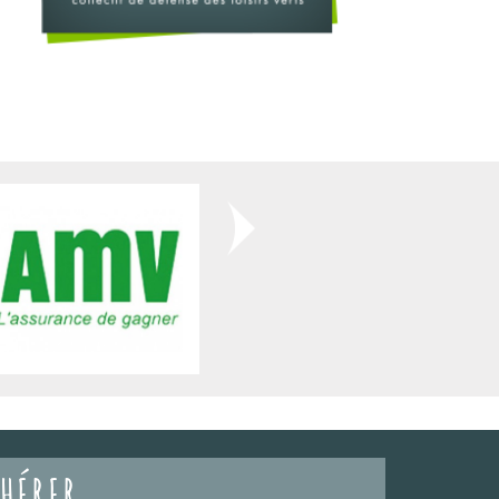
HÉRER