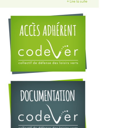
+ Lire la suite