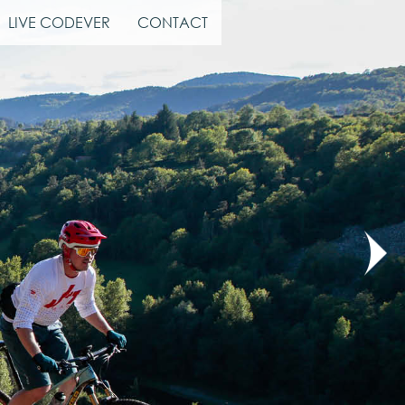
LIVE CODEVER
CONTACT