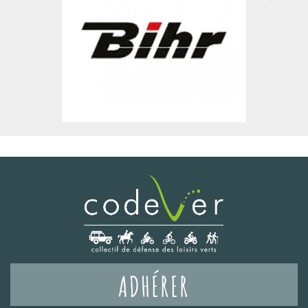
ADHÉRER