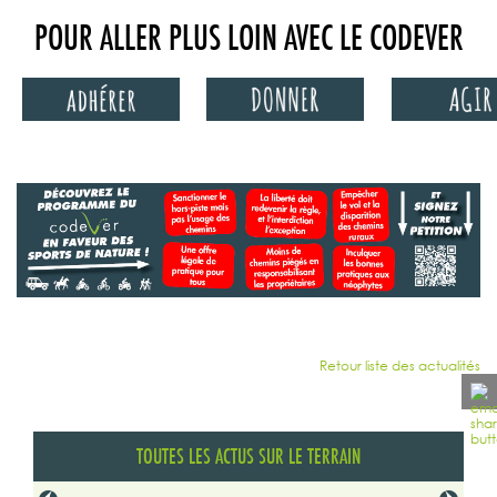
POUR ALLER PLUS LOIN AVEC LE CODEVER
Retour liste des actualités
TOUTES LES ACTUS SUR LE TERRAIN