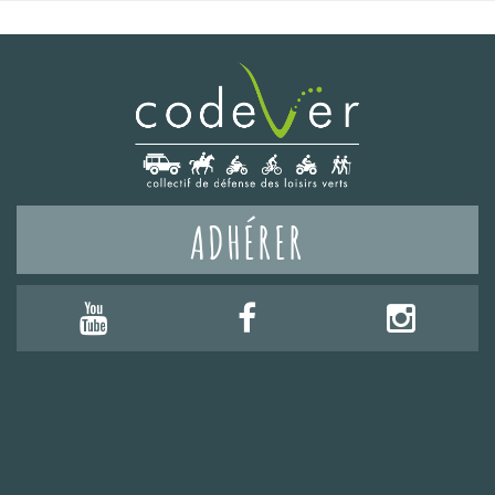
ADHÉRER