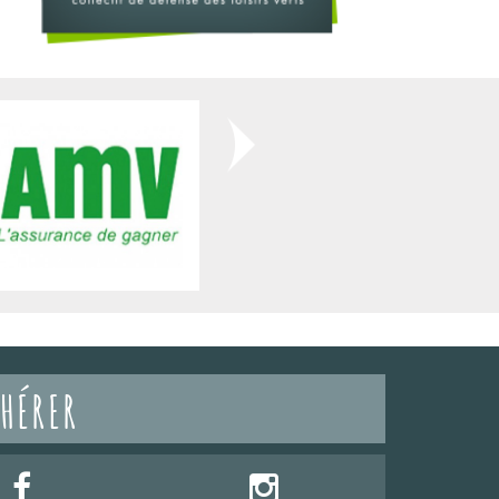
HÉRER