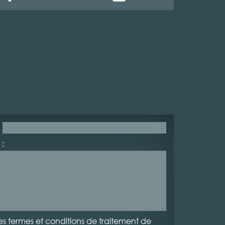
:
es termes et conditions de traitement de