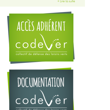
+ Lire la suite