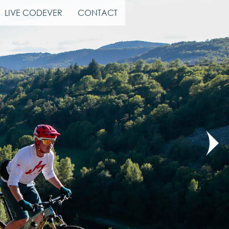
LIVE CODEVER
CONTACT