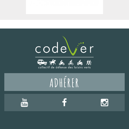
ADHÉRER