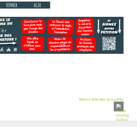
Retour liste des actualités