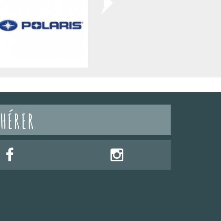
HÉRER