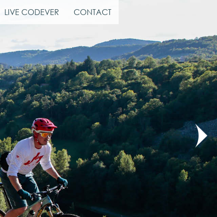
LIVE CODEVER
CONTACT