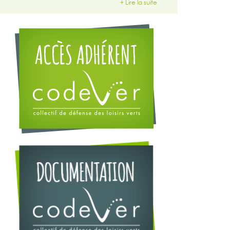
+ Lire la suite