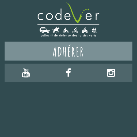
ADHÉRER