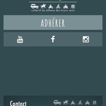
ADHÉRER
Contact