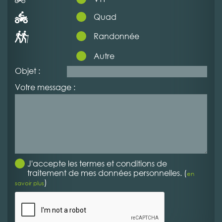
Quad
Randonnée
Autre
Objet :
Votre message :
J'accepte les termes et conditions de
traitement de mes données personnelles. (
en
)
savoir plus