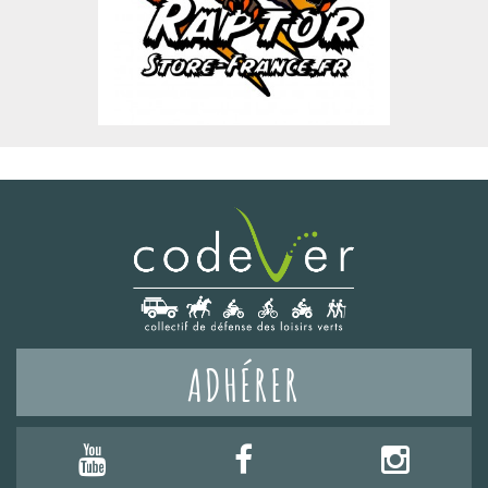
ADHÉRER