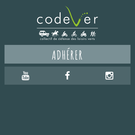
ADHÉRER