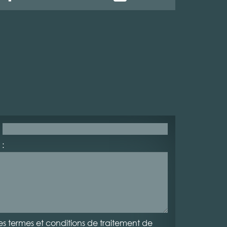
:
es termes et conditions de traitement de