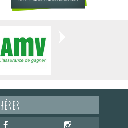
HÉRER