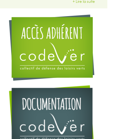
+ Lire la suite