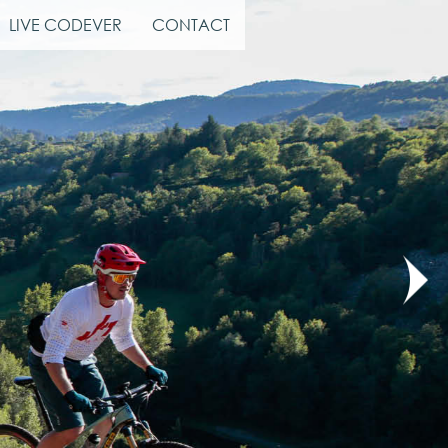
LIVE CODEVER
CONTACT