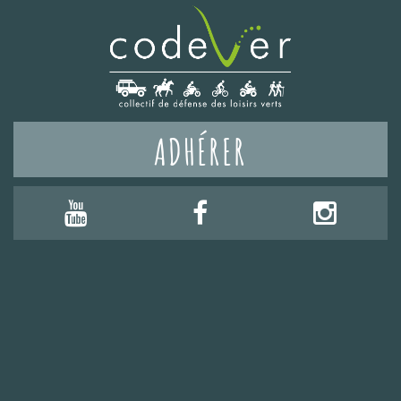
ADHÉRER