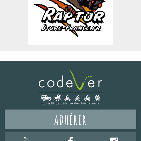
ADHÉRER