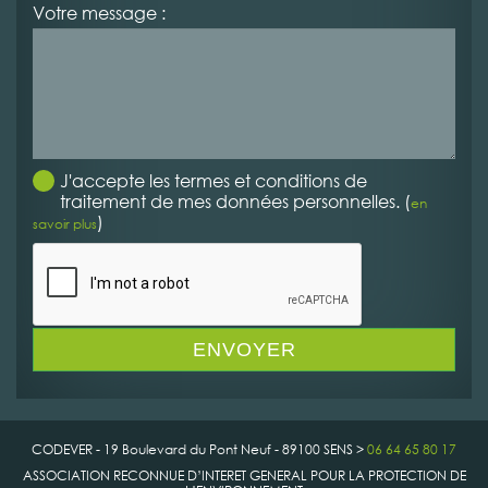
Votre message :
J'accepte les termes et conditions de
traitement de mes données personnelles. (
en
)
savoir plus
CODEVER - 19 Boulevard du Pont Neuf - 89100 SENS >
06 64 65 80 17
ASSOCIATION RECONNUE D’INTERET GENERAL POUR LA PROTECTION DE