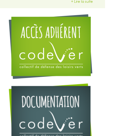
+ Lire la suite