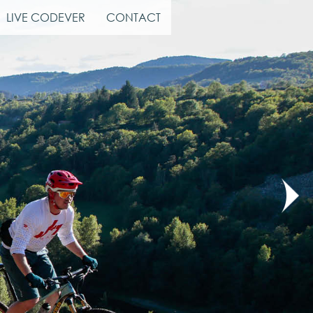
LIVE CODEVER
CONTACT