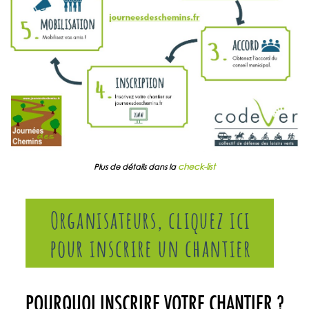
check-list
Plus de détails dans la
POURQUOI INSCRIRE VOTRE CHANTIER ?