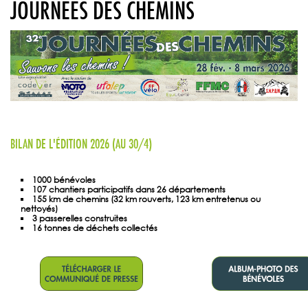
JOURNÉES DES CHEMINS
BILAN DE L'ÉDITION 2026 (AU 30/4)
1000 bénévoles
107 chantiers participatifs dans 26 départements
155 km de chemins (32 km rouverts, 123 km entretenus ou
nettoyés)
3 passerelles construites
16 tonnes de déchets collectés