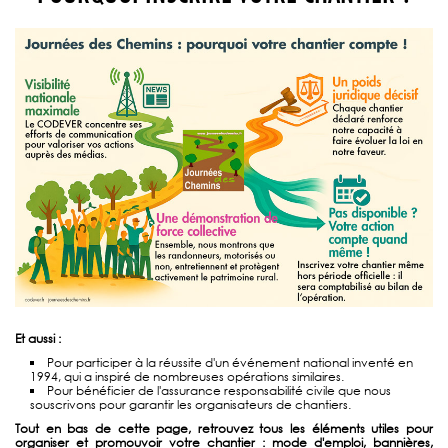
Et aussi :
Pour participer à la réussite d'un événement national inventé en
1994, qui a inspiré de nombreuses opérations similaires.
Pour bénéficier de l'assurance responsabilité civile que nous
souscrivons pour garantir les organisateurs de chantiers.
Tout en bas de cette page, retrouvez tous les éléments utiles pour
organiser et promouvoir votre chantier : mode d'emploi, bannières,