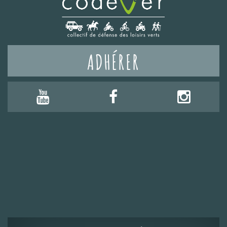
ADHÉRER