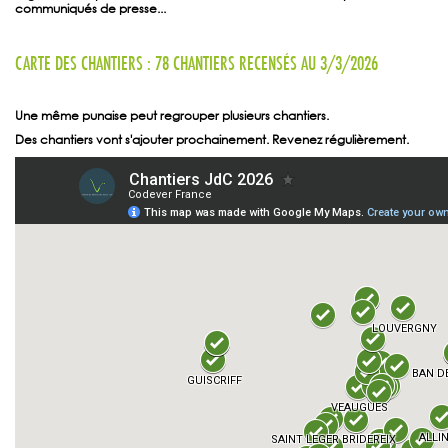
communiqués de presse...
CARTE DES CHANTIERS : 78 CHANTIERS RECENSÉS AU 3/3/2026
Une même punaise peut regrouper plusieurs chantiers.
Des chantiers vont s'ajouter prochainement. Revenez régulièrement.