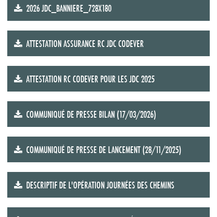
2026 JDC_BANNIERE_728X180
ATTESTATION ASSURANCE RC JDC CODEVER
ATTESTATION RC CODEVER POUR LES JDC 2025
COMMUNIQUÉ DE PRESSE BILAN (17/03/2026)
COMMUNIQUÉ DE PRESSE DE LANCEMENT (28/11/2025)
DESCRIPTIF DE L'OPÉRATION JOURNÉES DES CHEMINS