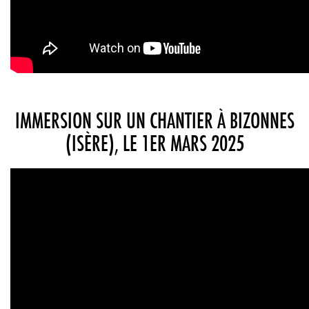
IMMERSION SUR UN CHANTIER À BIZONNES
(ISÈRE), LE 1ER MARS 2025