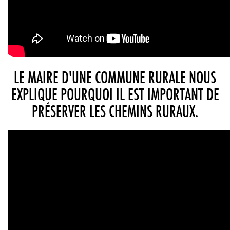
LE MAIRE D'UNE COMMUNE RURALE NOUS
EXPLIQUE POURQUOI IL EST IMPORTANT DE
PRÉSERVER LES CHEMINS RURAUX.