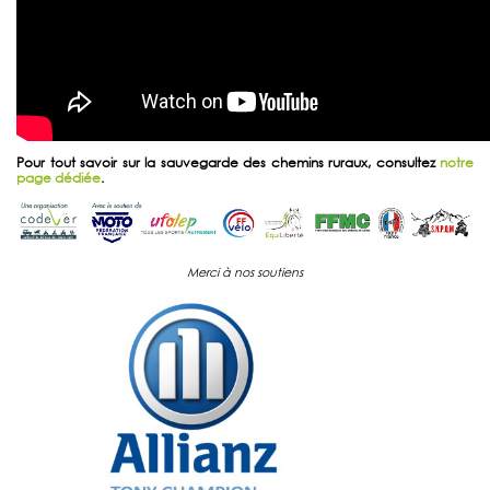
Pour tout savoir sur la sauvegarde des chemins ruraux, consultez
notre
page dédiée
.
Merci à nos soutiens