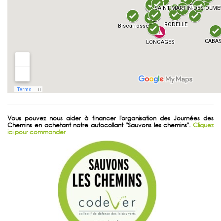
Vous pouvez nous aider à financer l'organisation des Journées des
Chemins en achetant notre autocollant "Sauvons les chemins".
Cliquez
ici pour commander