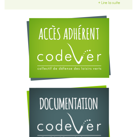
+ Lire la suite