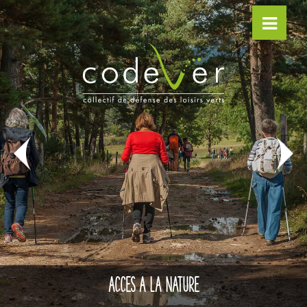
ACCES A LA NATURE