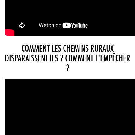
COMMENT LES CHEMINS RURAUX
DISPARAISSENT-ILS ? COMMENT L'EMPÊCHER
?