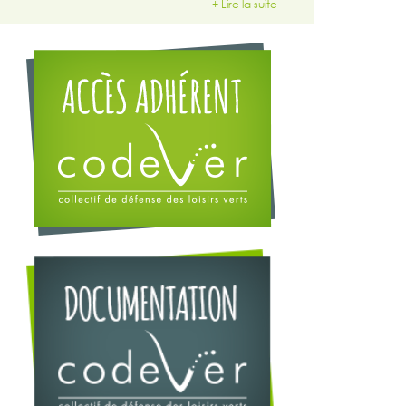
+ Lire la suite