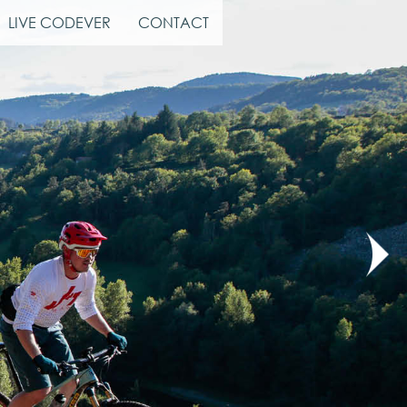
LIVE CODEVER
CONTACT