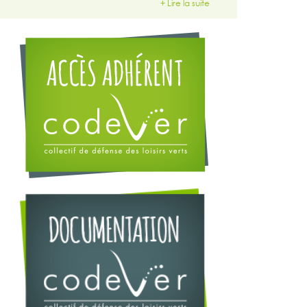
+ Lire la suite