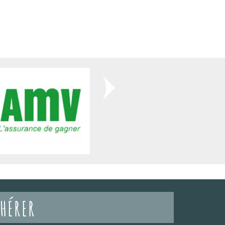
HÉRER