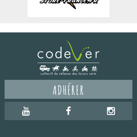
ADHÉRER