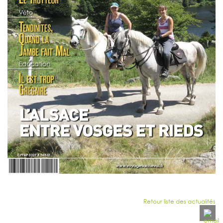
Retour liste des actualités