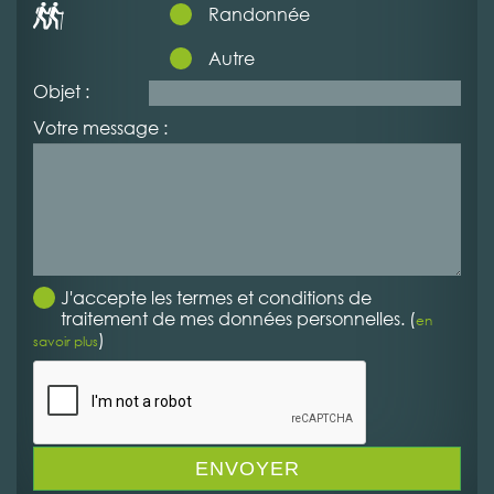
Randonnée
Autre
Objet :
Votre message :
J'accepte les termes et conditions de
traitement de mes données personnelles. (
en
)
savoir plus