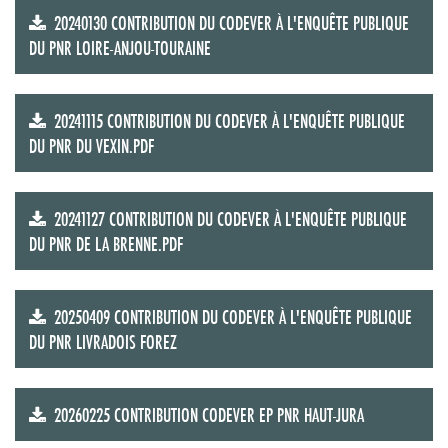
20240130 CONTRIBUTION DU CODEVER À L'ENQUÊTE PUBLIQUE
DU PNR LOIRE-ANJOU-TOURAINE
20241115 CONTRIBUTION DU CODEVER À L'ENQUÊTE PUBLIQUE
DU PNR DU VEXIN.PDF
20241127 CONTRIBUTION DU CODEVER À L'ENQUÊTE PUBLIQUE
DU PNR DE LA BRENNE.PDF
20250409 CONTRIBUTION DU CODEVER À L'ENQUÊTE PUBLIQUE
DU PNR LIVRADOIS FOREZ
20260225 CONTRIBUTION CODEVER EP PNR HAUT-JURA