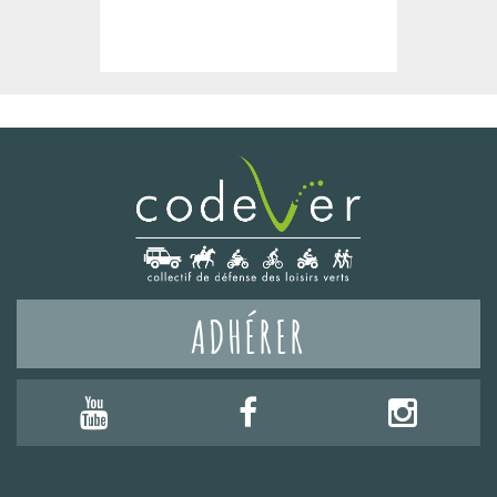
ADHÉRER