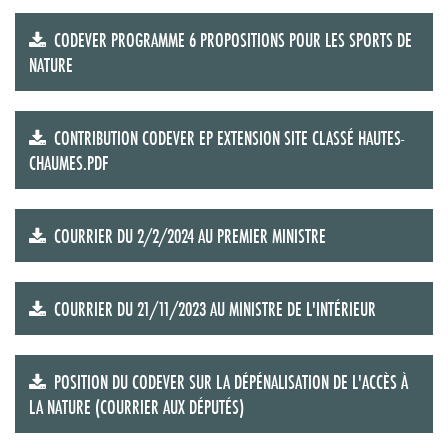
CODEVER PROGRAMME 6 PROPOSITIONS POUR LES SPORTS DE
NATURE
CONTRIBUTION CODEVER EP EXTENSION SITE CLASSÉ HAUTES-
CHAUMES.PDF
COURRIER DU 2/2/2024 AU PREMIER MINISTRE
COURRIER DU 21/11/2023 AU MINISTRE DE L'INTÉRIEUR
POSITION DU CODEVER SUR LA DÉPÉNALISATION DE L'ACCÈS À
LA NATURE (COURRIER AUX DÉPUTÉS)