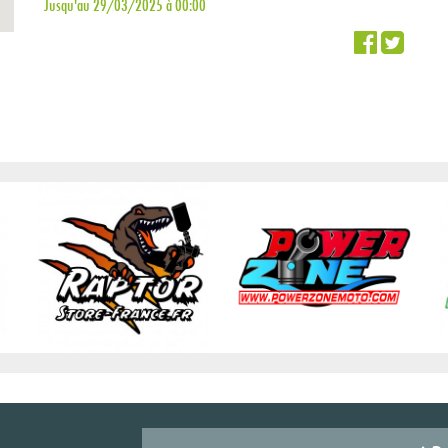
Jusqu'au 29/03/2025 à 00:00