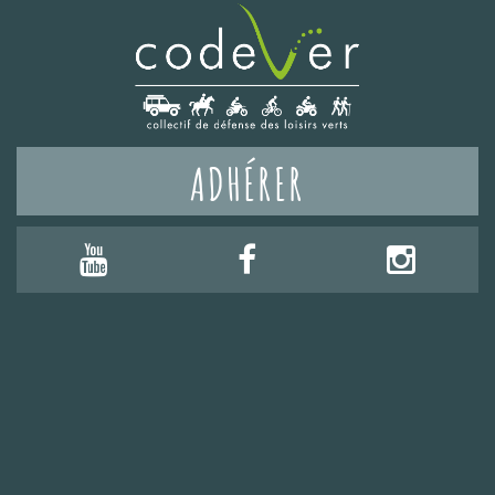
ADHÉRER