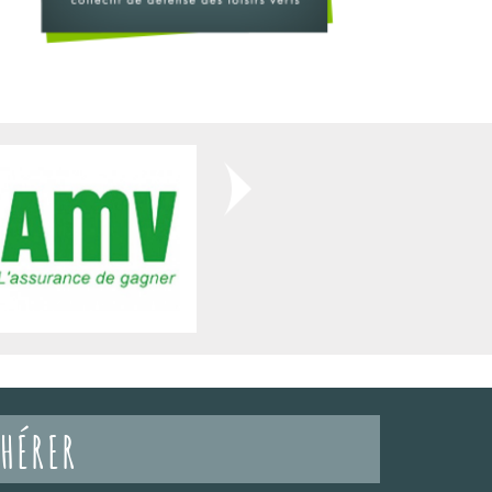
HÉRER