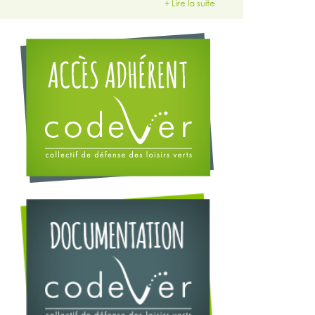
+ Lire la suite