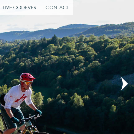
LIVE CODEVER
CONTACT