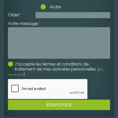
Autre
Objet :
Votre message :
J'accepte les termes et conditions de
traitement de mes données personnelles. (
en
)
savoir plus