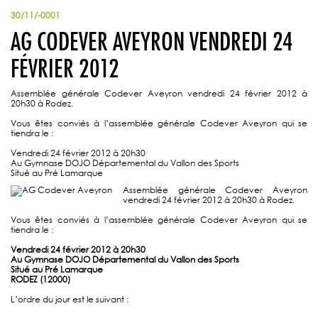
30/11/-0001
AG CODEVER AVEYRON VENDREDI 24
FÉVRIER 2012
Assemblée générale Codever Aveyron vendredi 24 février 2012 à
20h30 à Rodez.
Vous êtes conviés à l’assemblée générale Codever Aveyron qui se
tiendra le :
Vendredi 24 février 2012 à 20h30
Au Gymnase DOJO Départemental du Vallon des Sports
Situé au Pré Lamarque
Assemblée générale Codever Aveyron
vendredi 24 février 2012 à 20h30 à Rodez.
Vous êtes conviés à l’assemblée générale Codever Aveyron qui se
tiendra le :
Vendredi 24 février 2012 à 20h30
Au Gymnase DOJO Départemental du Vallon des Sports
Situé au Pré Lamarque
RODEZ (12000)
L’ordre du jour est le suivant :