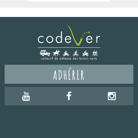
ADHÉRER