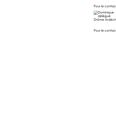
Pour le contac
Pour le contac