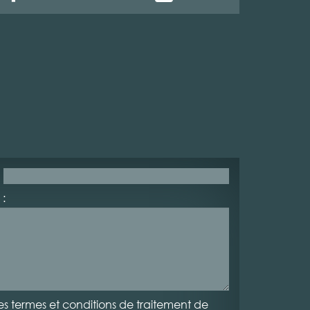
:
es termes et conditions de traitement de