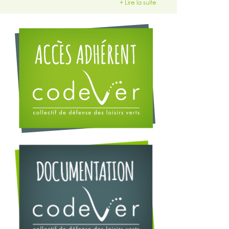
+ Lire la suite