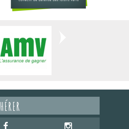
HÉRER