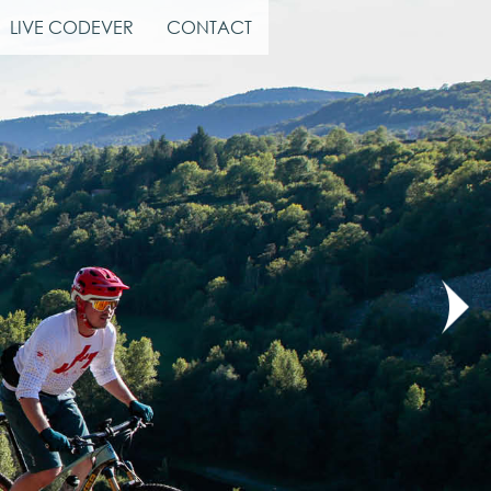
LIVE CODEVER
CONTACT