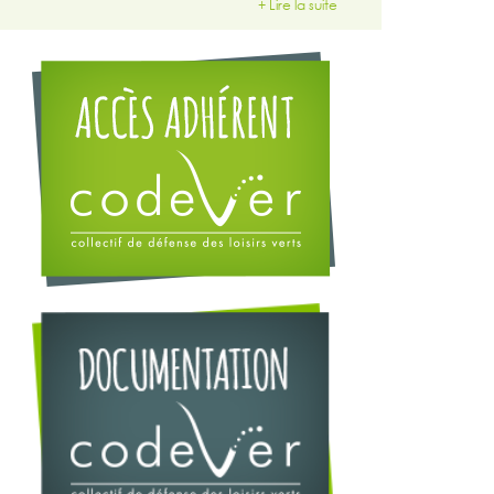
+ Lire la suite