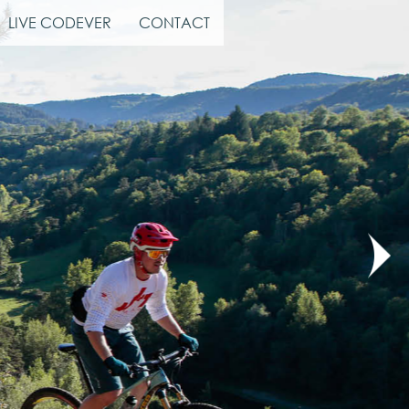
LIVE CODEVER
CONTACT