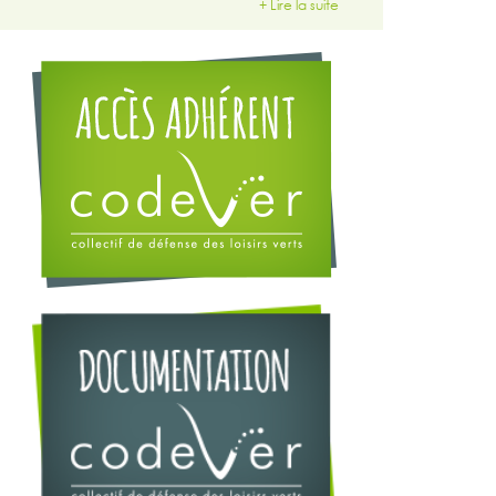
+ Lire la suite