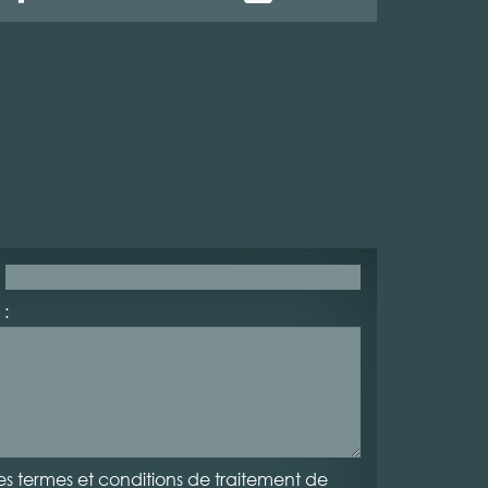
:
es termes et conditions de traitement de