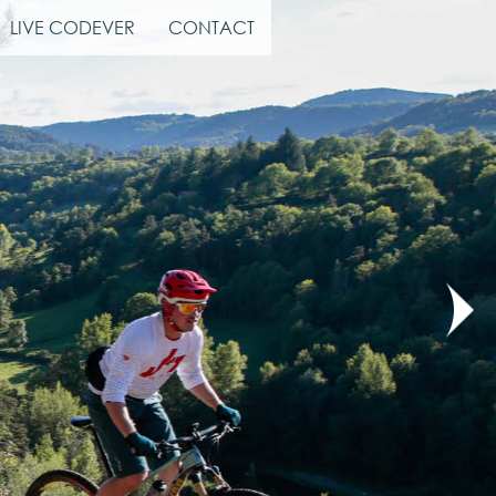
LIVE CODEVER
CONTACT