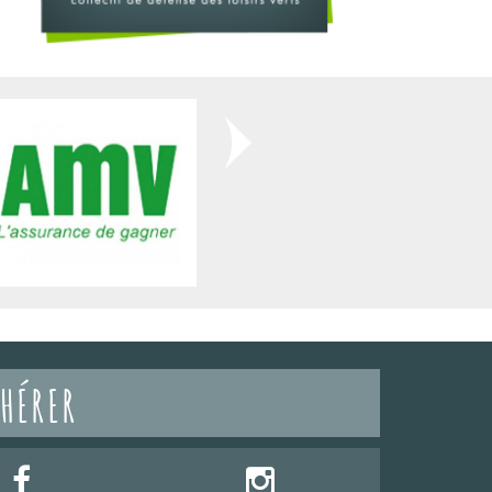
HÉRER