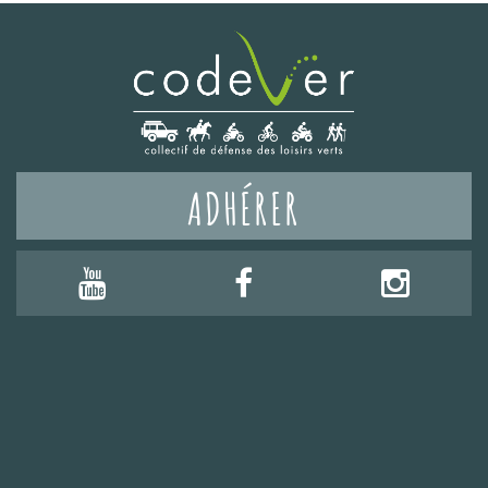
ADHÉRER