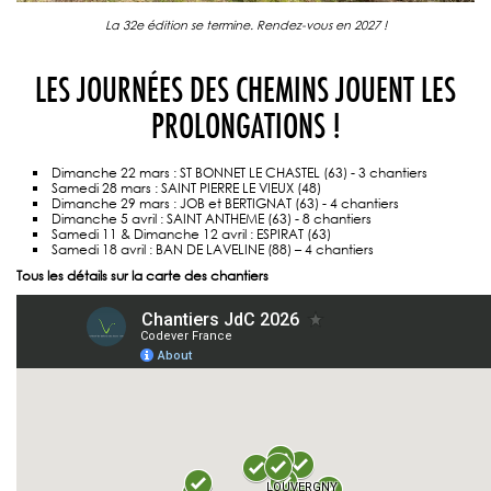
La 32e édition se termine. Rendez-vous en 2027 !
LES JOURNÉES DES CHEMINS JOUENT LES
PROLONGATIONS !
Dimanche 22 mars : ST BONNET LE CHASTEL (63) - 3 chantiers
Samedi 28 mars : SAINT PIERRE LE VIEUX (48)
Dimanche 29 mars : JOB et BERTIGNAT (63) - 4 chantiers
Dimanche 5 avril : SAINT ANTHEME (63) - 8 chantiers
Samedi 11 & Dimanche 12 avril : ESPIRAT (63)
Samedi 18 avril : BAN DE LAVELINE (88) – 4 chantiers
Tous les détails sur la carte des chantiers