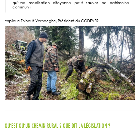
qu’une mobilisation citoyenne peut sauver ce patrimoine
commun »
explique Thibault Verhaeghe, Président du CODEVER.
QU’EST QU’UN CHEMIN RURAL ? QUE DIT LA LÉGISLATION ?