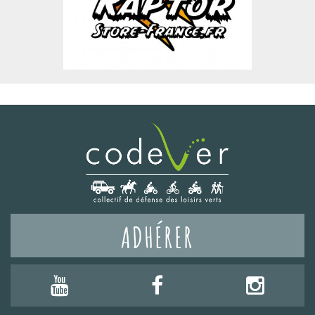
ADHÉRER