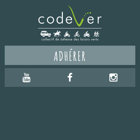
ADHÉRER